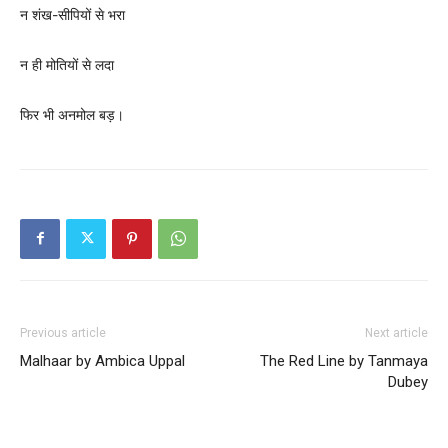
न शंख-सीपियों से भरा
न ही मोतियों से लदा
फिर भी अनमोल बड़।
Previous article
Next article
Malhaar by Ambica Uppal
The Red Line by Tanmaya
Dubey