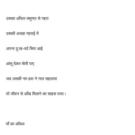
उसका आँचल समुन्दर से गहरा
उसकी अथाह गहराई में
अपना दुःख-दर्द सिरा आई
आंसू देकर मोती पाए
जब उसकी नम हवा ने गाल सहलाया
तो जीवन से आँख मिलाने का साहस पाया।
माँ का आँचल