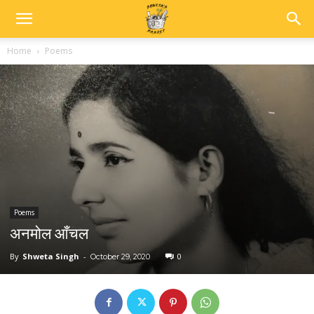
Home
Poems
Poems
अनमोल आँचल
By
Shweta Singh
-
0
October 29, 2020