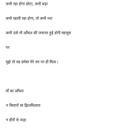
कभी रहा होगा छोटा, कभी बड़ा
कभी खाली रहा होगा, तो कभी भरा
कभी उसे भी आँचल की जरूरत हुई होगी महसूस
पर
मुझे तो वह हमेशा मेरे सर पर ही मिला।
माँ का आँचल
न सितारों सा झिलमिलाता
न हीरों से जड़ा