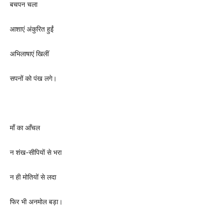
बचपन चला
आशाएं अंकुरित हुईं
अभिलाषाएं खिलीं
सपनों को पंख लगे।
माँ का आँचल
न शंख-सीपियों से भरा
न ही मोतियों से लदा
फिर भी अनमोल बड़ा।