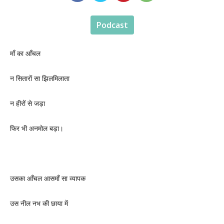
Podcast
माँ का आँचल
न सितारों सा झिलमिलाता
न हीरों से जड़ा
फिर भी अनमोल बड़ा।
उसका आँचल आसमाँ सा व्यापक
उस नील नभ की छाया में