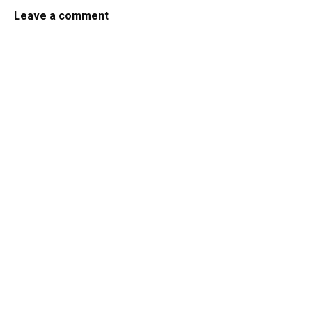
Leave a comment